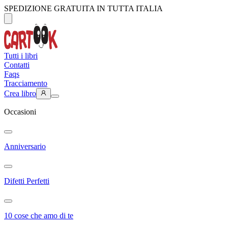
SPEDIZIONE GRATUITA IN TUTTA ITALIA
Tutti i libri
Contatti
Faqs
Tracciamento
Crea libro
Occasioni
Anniversario
Difetti Perfetti
10 cose che amo di te