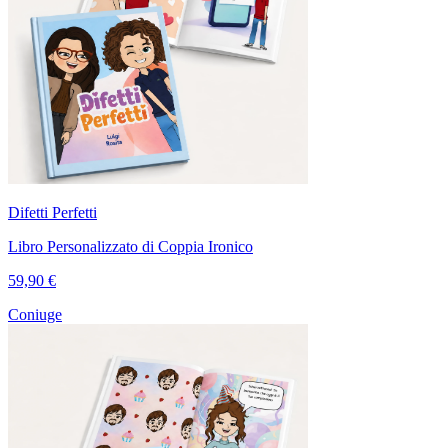
Difetti Perfetti
Libro Personalizzato di Coppia Ironico
59,90 €
Coniuge