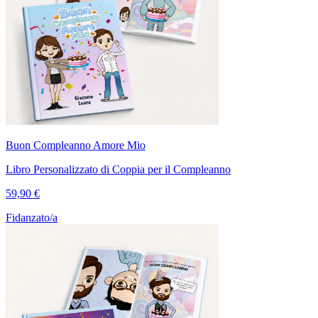
Buon Compleanno Amore Mio
Libro Personalizzato di Coppia per il Compleanno
59,90 €
Fidanzato/a