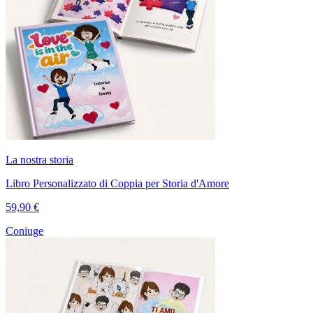
La nostra storia
Libro Personalizzato di Coppia per Storia d'Amore
59,90 €
Coniuge