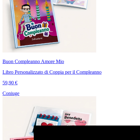
Buon Compleanno Amore Mio
Libro Personalizzato di Coppia per il Compleanno
59,90 €
Coniuge