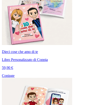
Dieci cose che amo di te
Libro Personalizzato di Coppia
59,90 €
Coniuge