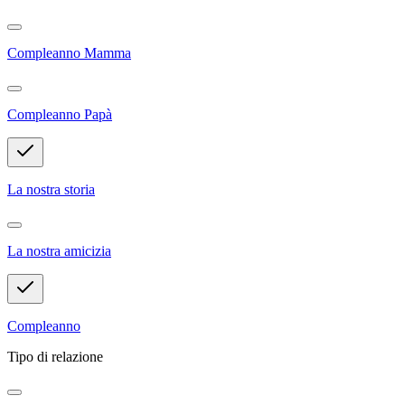
Compleanno Mamma
Compleanno Papà
La nostra storia
La nostra amicizia
Compleanno
Tipo di relazione