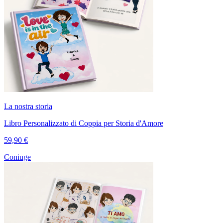
La nostra storia
Libro Personalizzato di Coppia per Storia d'Amore
59,90 €
Coniuge