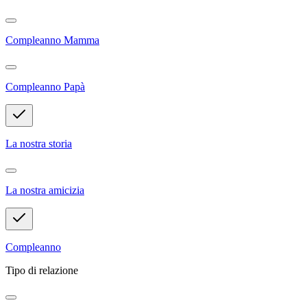
Compleanno Mamma
Compleanno Papà
La nostra storia
La nostra amicizia
Compleanno
Tipo di relazione