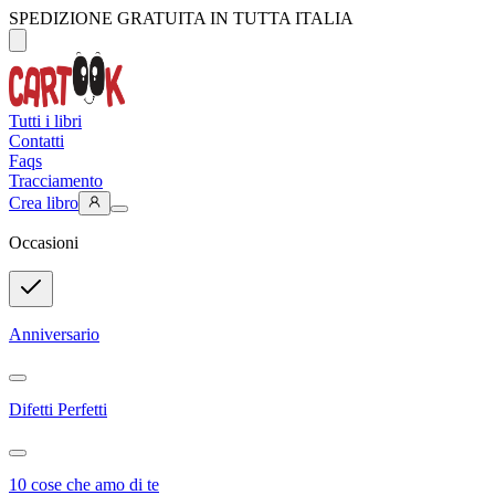
SPEDIZIONE GRATUITA IN TUTTA ITALIA
Tutti i libri
Contatti
Faqs
Tracciamento
Crea libro
Occasioni
Anniversario
Difetti Perfetti
10 cose che amo di te