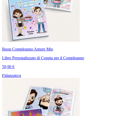
Buon Compleanno Amore Mio
Libro Personalizzato di Coppia per il Compleanno
59,90 €
Fidanzato/a