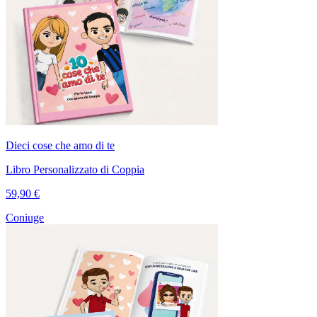
Dieci cose che amo di te
Libro Personalizzato di Coppia
59,90 €
Coniuge