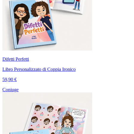
Difetti Perfetti
Libro Personalizzato di Coppia Ironico
59,90 €
Coniuge