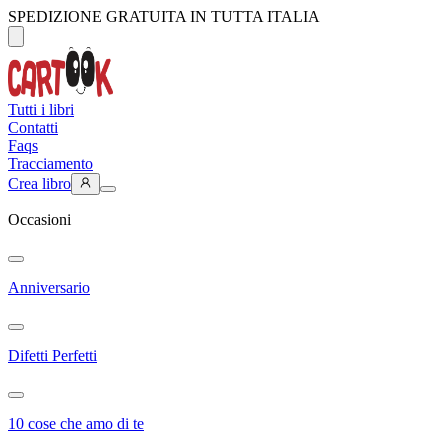
SPEDIZIONE GRATUITA IN TUTTA ITALIA
Tutti i libri
Contatti
Faqs
Tracciamento
Crea libro
Occasioni
Anniversario
Difetti Perfetti
10 cose che amo di te