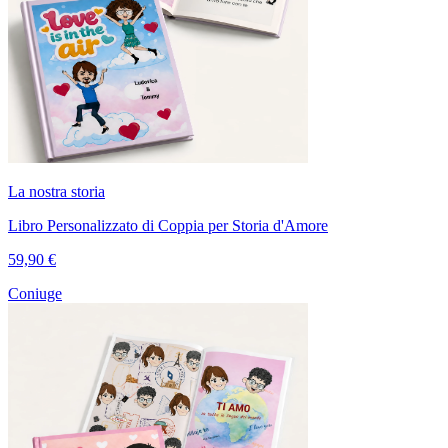
La nostra storia
Libro Personalizzato di Coppia per Storia d'Amore
59,90 €
Coniuge