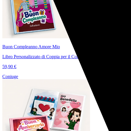
Buon Compleanno Amore Mio
Libro Personalizzato di Coppia per il Compleanno
59,90 €
Coniuge