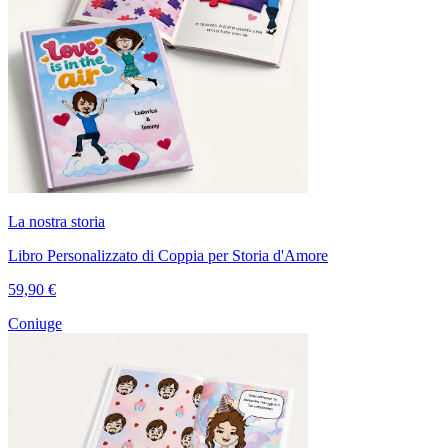
La nostra storia
Libro Personalizzato di Coppia per Storia d'Amore
59,90 €
Coniuge