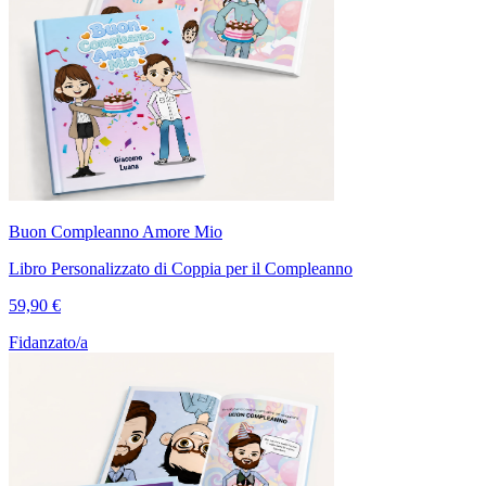
Buon Compleanno Amore Mio
Libro Personalizzato di Coppia per il Compleanno
59,90 €
Fidanzato/a