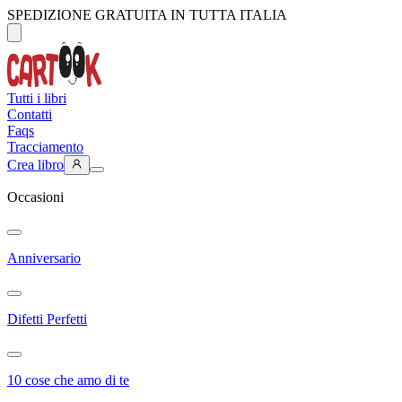
SPEDIZIONE GRATUITA IN TUTTA ITALIA
Tutti i libri
Contatti
Faqs
Tracciamento
Crea libro
Occasioni
Anniversario
Difetti Perfetti
10 cose che amo di te