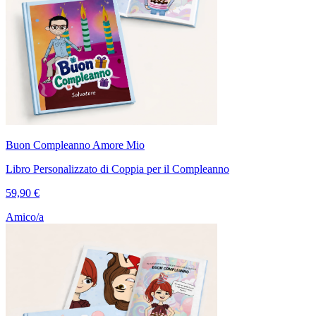
Buon Compleanno Amore Mio
Libro Personalizzato di Coppia per il Compleanno
59,90 €
Amico/a