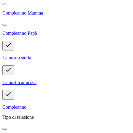
Compleanno Mamma
Compleanno Papà
La nostra storia
La nostra amicizia
Compleanno
Tipo di relazione