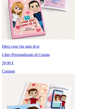
Dieci cose che amo di te
Libro Personalizzato di Coppia
59,90 €
Coniuge