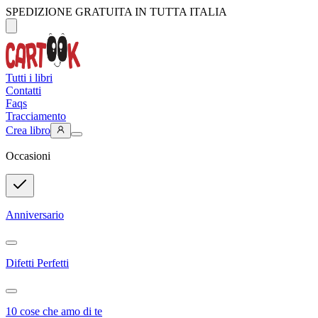
SPEDIZIONE GRATUITA IN TUTTA ITALIA
Tutti i libri
Contatti
Faqs
Tracciamento
Crea libro
Occasioni
Anniversario
Difetti Perfetti
10 cose che amo di te