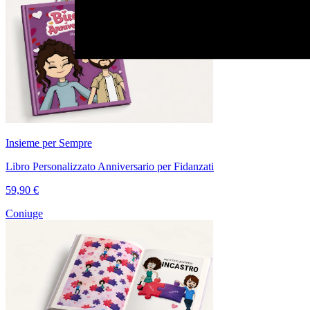
Insieme per Sempre
Libro Personalizzato Anniversario per Fidanzati
59,90 €
Coniuge