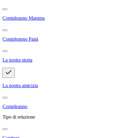
Compleanno Mamma
Compleanno Papà
La nostra storia
La nostra amicizia
Compleanno
Tipo di relazione
Genitore