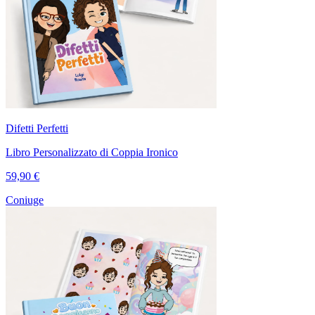
Difetti Perfetti
Libro Personalizzato di Coppia Ironico
59,90 €
Coniuge