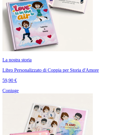
La nostra storia
Libro Personalizzato di Coppia per Storia d'Amore
59,90 €
Coniuge